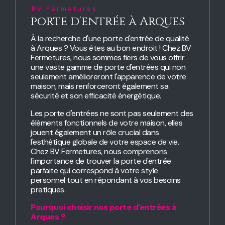
BV Fermetures
porte d'entrée à Arques
À la recherche d'une porte d'entrée de qualité
à Arques ? Vous êtes au bon endroit ! Chez BV
Fermetures, nous sommes fiers de vous offrir
une vaste gamme de porte d'entrées qui non
seulement amélioreront l'apparence de votre
maison, mais renforceront également sa
sécurité et son efficacité énergétique.
Les porte d'entrées ne sont pas seulement des
éléments fonctionnels de votre maison, elles
jouent également un rôle crucial dans
l'esthétique globale de votre espace de vie.
Chez BV Fermetures, nous comprenons
l'importance de trouver la porte d'entrée
parfaite qui correspond à votre style
personnel tout en répondant à vos besoins
pratiques.
Pourquoi choisir nos porte d'entrées à
Arques ?