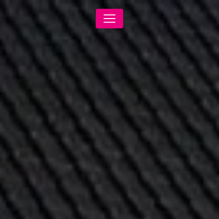
Panneau de gestion des cookies