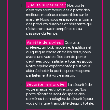
Qualité supérieure :
Nos porte
d'entrées sont fabriquées à partir des
meilleurs matériaux disponibles sur le
marché. Nous nous engageons à fournir
des produits durables et résistants qui
résisteront aux intempéries et au
passage du temps.
Variété de styles :
Que vous
préfériez un look moderne, traditionnel
ou quelque chose entre les deux, nous
avons une vaste sélection de porte
d'entrées pour satisfaire tous les goûts.
Notre équipe expérimentée peut vous
aider à choisir la porte qui correspond
parfaitement à votre maison.
Sécurité renforcée :
La sécurité de
votre maison est notre priorité. Nos
porte d'entrées sont équipées des
dernières technologies de sécurité pour
vous offrir une tranquillité d'esprit totale.