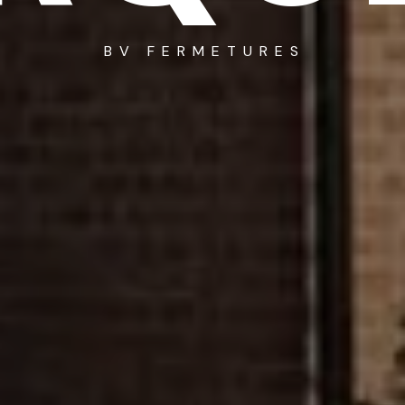
BV FERMETURES