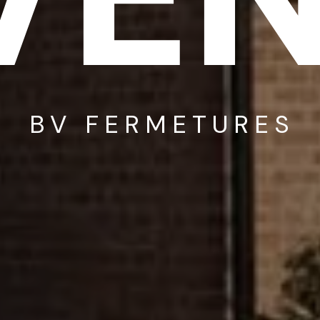
BV FERMETURES