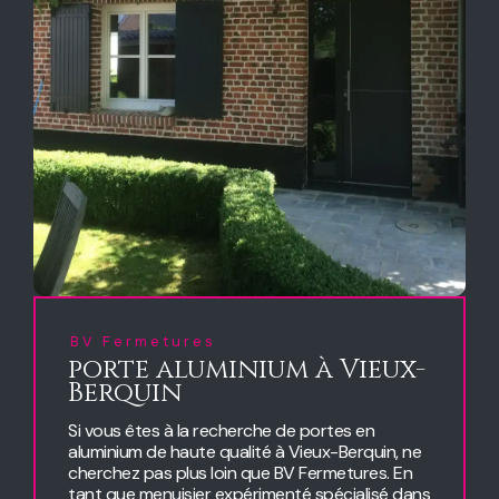
BV Fermetures
porte aluminium à Vieux-
Berquin
Si vous êtes à la recherche de portes en
aluminium de haute qualité à Vieux-Berquin, ne
cherchez pas plus loin que BV Fermetures. En
tant que menuisier expérimenté spécialisé dans