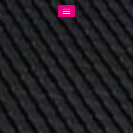
Panneau de gestion des cookies