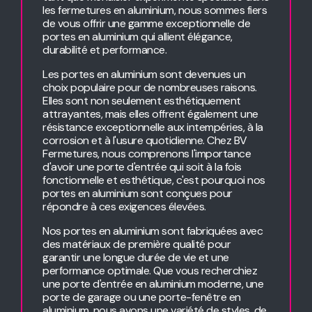
les fermetures en aluminium, nous sommes fiers
de vous offrir une gamme exceptionnelle de
portes en aluminium qui allient élégance,
durabilité et performance.
Les portes en aluminium sont devenues un
choix populaire pour de nombreuses raisons.
Elles sont non seulement esthétiquement
attrayantes, mais elles offrent également une
résistance exceptionnelle aux intempéries, à la
corrosion et à l'usure quotidienne. Chez BV
Fermetures, nous comprenons l'importance
d'avoir une porte d'entrée qui soit à la fois
fonctionnelle et esthétique, c'est pourquoi nos
portes en aluminium sont conçues pour
répondre à ces exigences élevées.
Nos portes en aluminium sont fabriquées avec
des matériaux de première qualité pour
garantir une longue durée de vie et une
performance optimale. Que vous recherchiez
une porte d'entrée en aluminium moderne, une
porte de garage ou une porte-fenêtre en
aluminium, nous avons une variété de styles, de