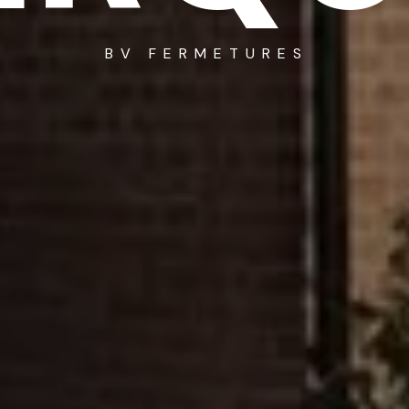
BV FERMETURES