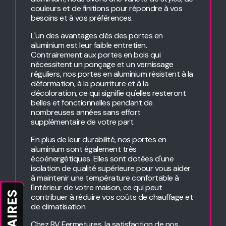
couleurs et de finitions pour répondre à vos
besoins et à vos préférences.
L'un des avantages clés des portes en
aluminium est leur faible entretien.
Contrairement aux portes en bois qui
nécessitent un ponçage et un vernissage
réguliers, nos portes en aluminium résistent à la
déformation, à la pourriture et à la
décoloration, ce qui signifie qu'elles resteront
belles et fonctionnelles pendant de
nombreuses années sans effort
supplémentaire de votre part.
En plus de leur durabilité, nos portes en
aluminium sont également très
écoénergétiques. Elles sont dotées d'une
isolation de qualité supérieure pour vous aider
à maintenir une température confortable à
l'intérieur de votre maison, ce qui peut
HORAIRES
contribuer à réduire vos coûts de chauffage et
de climatisation.
Chez BV Fermetures, la satisfaction de nos