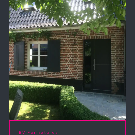
BV Fermetures