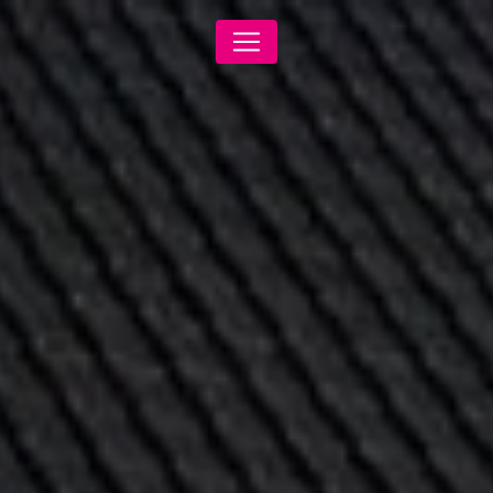
Panneau de gestion des cookies