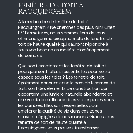
fenêtre de toit à
Racquinghem
À la recherche de fenêtre de toit à
Racquinghem ? Ne cherchez pas plus loin ! Chez
BV Fermetures, nous sommes fiers de vous
offrir une gamme exceptionnelle de fenêtre de
toit de haute qualité qui sauront répondre à
tous vos besoins en matière d'aménagement
de combles.
Que sont exactement les fenêtre de toit et
pourquoi sont-elles si essentielles pour votre
espace sous les toits ? Les fenêtre de toit,
également connues sous le nom de lucarnes de
toit, sont des éléments de construction qui
apportent une lumière naturelle abondante et
une ventilation efficace dans vos espaces sous
les combles. Elles sont essentielles pour
améliorer la qualité de vie dans ces zones
souvent négligées de nos maisons. Grâce à nos
fenêtre de toit de haute qualité à
Racquinghem, vous pouvez transformer