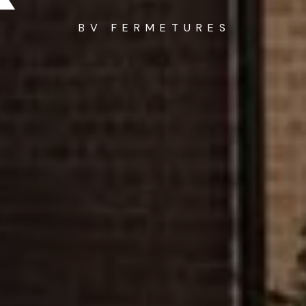
BV FERMETURES