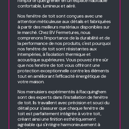
n'importe quel grenier en un espace habitable
confortable, lumineux et aéré.
Nos fenêtre de toit sont conçues avec une
attention méticuleuse aux détails et fabriquées
à partir des meilleurs matériaux disponibles sur
le marché. Chez BV Fermetures, nous
comprenons l'importance de la durabilité et de
la performance de nos produits, c'est pourquoi
nos fenêtre de toit sont résistantes aux
intempéries, à l'isolation thermique et
acoustique supérieures. Vous pouvez être sûr
que nos fenêtre de toit vous offriront une
protection exceptionnelle contre les éléments
tout en améliorant l'efficacité énergétique de
votre maison.
Nos menuisiers expérimentés à Racquinghem
sont des experts dans l'installation de fenêtre
de toit. Ils travaillent avec précision et souci du
détail pour s'assurer que chaque fenêtre de
toit est parfaitement intégrée à votre toit,
créant ainsi une finition esthétiquement
agréable qui s'intègre harmonieusement à